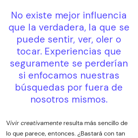
No existe mejor influencia
que la verdadera, la que se
puede sentir, ver, oler o
tocar. Experiencias que
seguramente se perderían
si enfocamos nuestras
búsquedas por fuera de
nosotros mismos.
V
ivir creativamente
resulta más sencillo de
lo que parece, entonces. ¿Bastará con tan