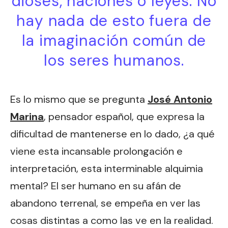
dioses, naciones o leyes. No
hay nada de esto fuera de
la imaginación común de
los seres humanos.
Es lo mismo que se pregunta
José Antonio
Marina
, pensador español, que expresa la
dificultad de mantenerse en lo dado, ¿a qué
viene esta incansable prolongación e
interpretación, esta interminable alquimia
mental? El ser humano en su afán de
abandono terrenal, se empeña en ver las
cosas distintas a como las ve en la realidad.