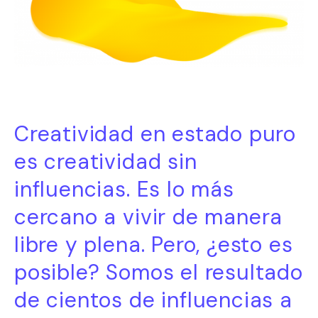
Creatividad en estado puro
es creatividad sin
influencias. Es lo más
cercano a vivir de manera
libre y plena. Pero, ¿esto es
posible? Somos el resultado
de cientos de influencias a