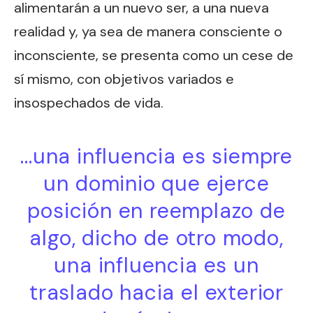
alimentarán a un nuevo ser, a una nueva
realidad y, ya sea de manera consciente o
inconsciente, se presenta como un cese de
sí mismo, con objetivos variados e
insospechados de vida.
…una influencia es siempre
un dominio que ejerce
posición en reemplazo de
algo, dicho de otro modo,
una influencia es un
traslado hacia el exterior