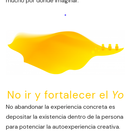
mucho por donde imaginar.
.
No ir y fortalecer el
Yo
No abandonar la experiencia concreta es
depositar la existencia dentro de la persona
para potenciar la autoexperiencia creativa.