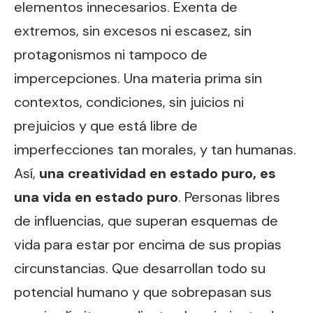
elementos innecesarios. Exenta de
extremos, sin excesos ni escasez, sin
protagonismos ni tampoco de
impercepciones. Una materia prima sin
contextos, condiciones, sin juicios ni
prejuicios y que está libre de
imperfecciones tan morales, y tan humanas.
Así,
una creatividad en estado puro, es
una vida en estado puro
. Personas libres
de influencias, que superan esquemas de
vida para estar por encima de sus propias
circunstancias. Que desarrollan todo su
potencial humano y que sobrepasan sus