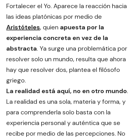
Fortalecer el Yo. Aparece la reacción hacia
las ideas platónicas por medio de
Aristóteles
, quien
apuesta por la
experiencia concreta en vez de la
abstracta
. Ya surge una problemática por
resolver solo un mundo, resulta que ahora
hay que resolver dos, plantea el filósofo
griego.
La realidad está aquí, no en otro mundo
.
La realidad es una sola, materia y forma, y
para comprenderla solo basta con la
experiencia personal y auténtica que se
recibe por medio de las percepciones. No