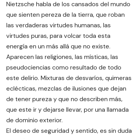
Nietzsche habla de los cansados del mundo
que sienten pereza de la tierra, que roban
las verdaderas virtudes humanas, las
virtudes puras, para volcar toda esta
energía en un más allá que no existe.
Aparecen las religiones, las místicas, las
pseudociencias como resultado de todo
este delirio. Mixturas de desvaríos, quimeras
eclécticas, mezclas de ilusiones que dejan
de tener pureza y que no describen más,
que este ir y dejarse llevar, por una llamada
de dominio exterior.
El deseo de seguridad y sentido, es sin duda