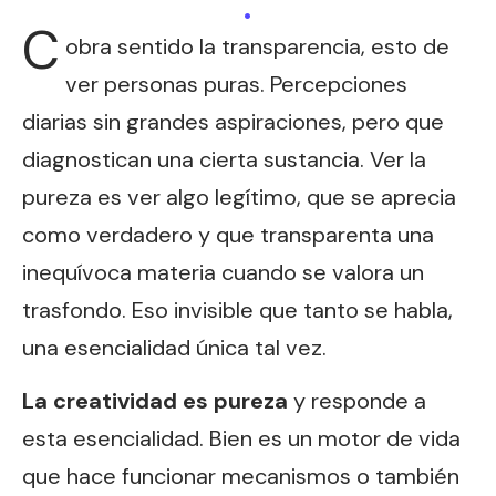
.
C
obra sentido la transparencia, esto de
ver personas puras. Percepciones
diarias sin grandes aspiraciones, pero que
diagnostican una cierta sustancia. Ver la
pureza es ver algo legítimo, que se aprecia
como verdadero y que transparenta una
inequívoca materia cuando se valora un
trasfondo. Eso invisible que tanto se habla,
una esencialidad única tal vez.
La creatividad es pureza
y responde a
esta esencialidad. Bien es un motor de vida
que hace funcionar mecanismos o también