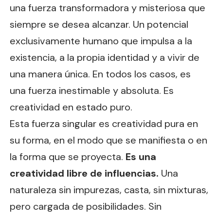
una fuerza transformadora y misteriosa que
siempre se desea alcanzar. Un potencial
exclusivamente humano que impulsa a la
existencia, a la propia identidad y a vivir de
una manera única. En todos los casos, es
una fuerza inestimable y absoluta. Es
creatividad en estado puro.
Esta fuerza singular es creatividad pura en
su forma, en el modo que se manifiesta o en
la forma que se proyecta.
Es una
creatividad libre de influencias.
Una
naturaleza sin impurezas, casta, sin mixturas,
pero cargada de posibilidades. Sin