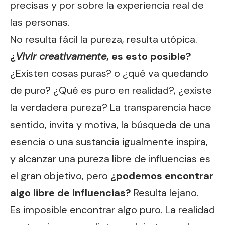
precisas y por sobre la experiencia real de
las personas.
No resulta fácil la pureza, resulta utópica.
¿
Vivir creativamente
, es esto posible?
¿Existen cosas puras? o ¿qué va quedando
de puro? ¿Qué es puro en realidad?, ¿existe
la verdadera pureza? La transparencia hace
sentido, invita y motiva, la búsqueda de una
esencia o una sustancia igualmente inspira,
y alcanzar una pureza libre de influencias es
el gran objetivo, pero
¿podemos encontrar
algo libre de influencias?
Resulta lejano.
Es imposible encontrar algo puro. La realidad