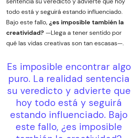
sentencia su veredicto y advierte que hoy
todo está y seguirá estando influenciado.
Bajo este fallo,
¿es imposible también la
creatividad?
—Llega a tener sentido por
qué las vidas creativas son tan escasas—.
Es imposible encontrar algo
puro. La realidad sentencia
su veredicto y advierte que
hoy todo está y seguirá
estando influenciado. Bajo
este fallo, ¿es imposible