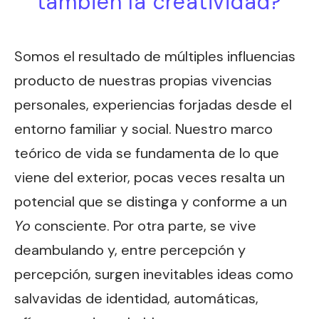
también la creatividad?
Somos el resultado de múltiples influencias
producto de nuestras propias vivencias
personales, experiencias forjadas desde el
entorno familiar y social. Nuestro marco
teórico de vida se fundamenta de lo que
viene del exterior, pocas veces resalta un
potencial que se distinga y conforme a un
Yo
consciente. Por otra parte, se vive
deambulando y, entre percepción y
percepción, surgen inevitables ideas como
salvavidas de identidad, automáticas,