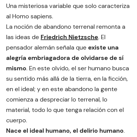
Una misteriosa variable que solo caracteriza
al Homo sapiens.
La noción de abandono terrenal remonta a
las ideas de
Friedrich Nietzsche
. El
pensador alemán señala que
existe una
alegría embriagadora de olvidarse de sí
mismo
. En este olvido, el ser humano busca
su sentido más allá de la tierra, en la ficción,
en el ideal; y en este abandono la gente
comienza a despreciar lo terrenal, lo
material, todo lo que tenga relación con el
cuerpo.
Nace el ideal humano, el delirio humano
.