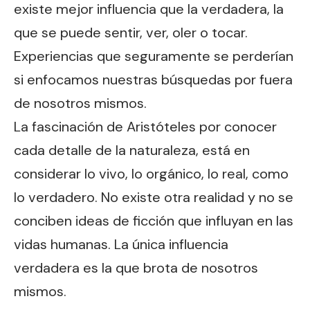
existe mejor influencia que la verdadera, la
que se puede sentir, ver, oler o tocar.
Experiencias que seguramente se perderían
si enfocamos nuestras búsquedas por fuera
de nosotros mismos.
La fascinación de Aristóteles por conocer
cada detalle de la naturaleza, está en
considerar lo vivo, lo orgánico, lo real, como
lo verdadero. No existe otra realidad y no se
conciben ideas de ficción que influyan en las
vidas humanas. La única influencia
verdadera es la que brota de nosotros
mismos.