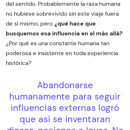
del sentido. Probablemente la raza humana
no hubiese sobrevivido sin este viaje fuera
de sí mismo, pero
¿qué hace que
busquemos esa influencia en el más allá?
¿Por qué es una constante humana tan
poderosa e insistente en toda experiencia
histórica?
Abandonarse
humanamente para seguir
influencias externas logró
que así se inventaran