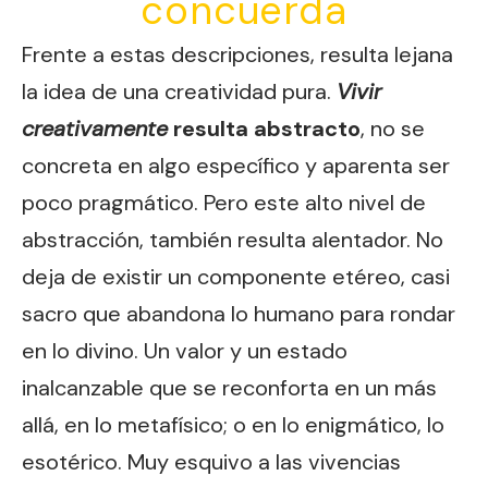
concuerda
Frente a estas descripciones, resulta lejana
la idea de una creatividad pura.
Vivir
creativamente
resulta abstracto
, no se
concreta en algo específico y aparenta ser
poco pragmático. Pero este alto nivel de
abstracción, también resulta alentador. No
deja de existir un componente etéreo, casi
sacro que abandona lo humano para rondar
en lo divino. Un valor y un estado
inalcanzable que se reconforta en un más
allá, en lo metafísico; o en lo enigmático, lo
esotérico. Muy esquivo a las vivencias