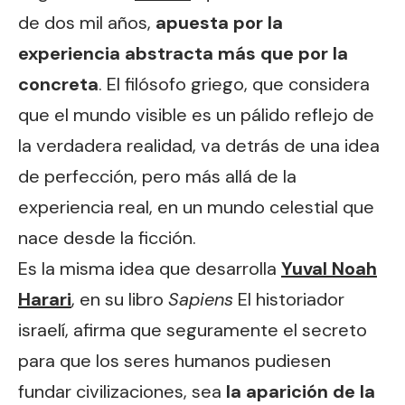
de dos mil años,
apuesta por la
experiencia abstracta más que por la
concreta
. El filósofo griego, que considera
que el mundo visible es un pálido reflejo de
la verdadera realidad, va detrás de una idea
de perfección, pero más allá de la
experiencia real, en un mundo celestial que
nace desde la ficción.
Es la misma idea que desarrolla
Yuval Noah
Harari
, en su libro
Sapiens
El historiador
israelí, afirma que seguramente el secreto
para que los seres humanos pudiesen
fundar civilizaciones, sea
la aparición de la