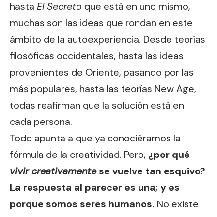
hasta
El Secreto
que está en uno mismo,
muchas son las ideas que rondan en este
ámbito de la autoexperiencia. Desde teorías
filosóficas occidentales, hasta las ideas
provenientes de Oriente, pasando por las
más populares, hasta las teorías New Age,
todas reafirman que la solución está en
cada persona.
Todo apunta a que ya conociéramos la
fórmula de la creatividad. Pero,
¿por qué
vivir creativamente
se vuelve tan esquivo?
La respuesta al parecer es una; y es
porque somos seres humanos.
No existe