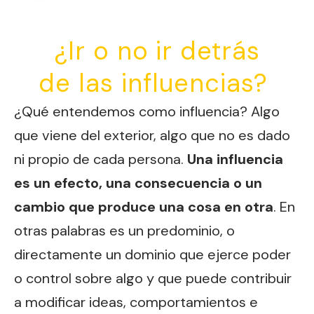
¿Ir o no ir detrás
de las influencias?
¿Qué entendemos como influencia? Algo
que viene del exterior, algo que no es dado
ni propio de cada persona.
Una influencia
es un efecto, una consecuencia o un
cambio que produce una cosa en otra
. En
otras palabras es un predominio, o
directamente un dominio que ejerce poder
o control sobre algo y que puede contribuir
a modificar ideas, comportamientos e