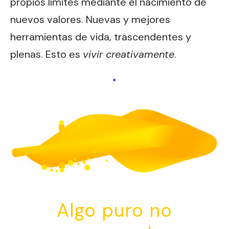
propios límites mediante el nacimiento de
nuevos valores. Nuevas y mejores
herramientas de vida, trascendentes y
plenas. Esto es
vivir creativamente
.
.
Algo puro no