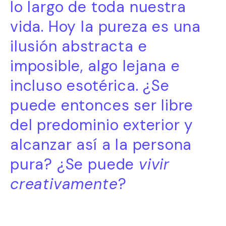
lo largo de toda nuestra
vida. Hoy la pureza es una
ilusión abstracta e
imposible, algo lejana e
incluso esotérica. ¿Se
puede entonces ser libre
del predominio exterior y
alcanzar así a la persona
pura? ¿Se puede
vivir
creativamente
?