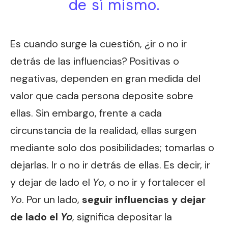
de sí mismo.
Es cuando surge la cuestión, ¿ir o no ir
detrás de las influencias? Positivas o
negativas, dependen en gran medida del
valor que cada persona deposite sobre
ellas. Sin embargo, frente a cada
circunstancia de la realidad, ellas surgen
mediante solo dos posibilidades; tomarlas o
dejarlas. Ir o no ir detrás de ellas. Es decir, ir
y dejar de lado el
Yo
, o no ir y fortalecer el
Yo
. Por un lado,
seguir influencias y dejar
de lado el
Yo
, significa depositar la