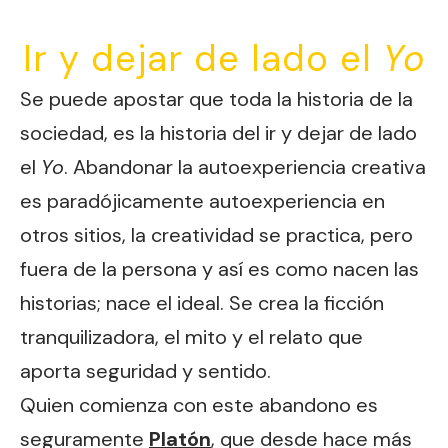
Ir y dejar de lado el
Yo
Se puede apostar que toda la historia de la
sociedad, es la historia del ir y dejar de lado
el
Yo
. Abandonar la autoexperiencia creativa
es paradójicamente autoexperiencia en
otros sitios, la creatividad se practica, pero
fuera de la persona y así es como nacen las
historias; nace el ideal. Se crea la ficción
tranquilizadora, el mito y el relato que
aporta seguridad y sentido.
Quien comienza con este abandono es
seguramente
Platón
, que desde hace más