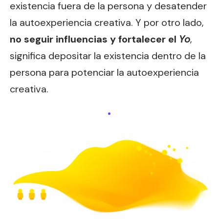
existencia fuera de la persona y desatender
la autoexperiencia creativa. Y por otro lado,
no seguir influencias y fortalecer el
Yo
,
significa depositar la existencia dentro de la
persona para potenciar la autoexperiencia
creativa.
.