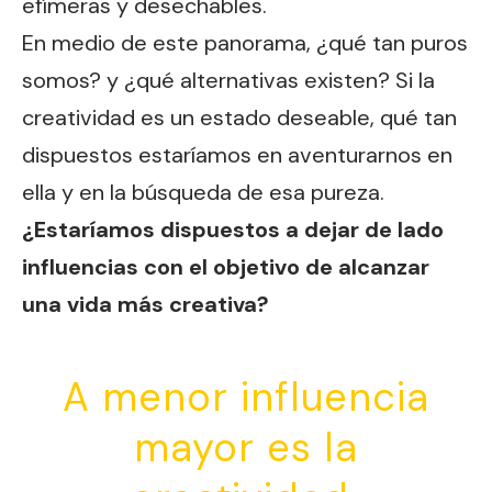
efímeras y desechables.
En medio de este panorama, ¿qué tan puros
somos? y ¿qué alternativas existen? Si la
creatividad es un estado deseable, qué tan
dispuestos estaríamos en aventurarnos en
ella y en la búsqueda de esa pureza.
¿Estaríamos dispuestos a dejar de lado
influencias con el objetivo de alcanzar
una vida más creativa?
A menor influencia
mayor es la