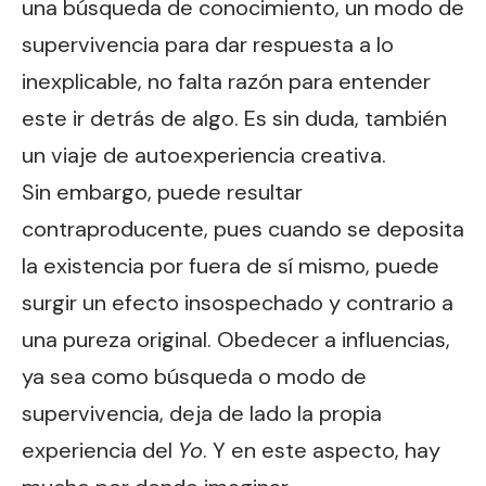
una búsqueda de conocimiento, un modo de
supervivencia para dar respuesta a lo
inexplicable, no falta razón para entender
este ir detrás de algo. Es sin duda, también
un viaje de autoexperiencia creativa.
Sin embargo, puede resultar
contraproducente, pues cuando se deposita
la existencia por fuera de sí mismo, puede
surgir un efecto insospechado y contrario a
una pureza original. Obedecer a influencias,
ya sea como búsqueda o modo de
supervivencia, deja de lado la propia
experiencia del
Yo
. Y en este aspecto, hay