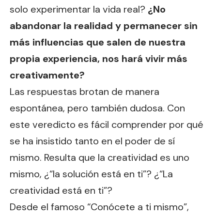
solo experimentar la vida real?
¿No
abandonar la realidad y permanecer sin
más influencias que salen de nuestra
propia experiencia, nos hará vivir más
creativamente?
Las respuestas brotan de manera
espontánea, pero también dudosa. Con
este veredicto es fácil comprender por qué
se ha insistido tanto en el poder de sí
mismo. Resulta que la creatividad es uno
mismo, ¿“la solución está en ti”? ¿“La
creatividad está en ti”?
Desde el famoso “Conócete a ti mismo”,