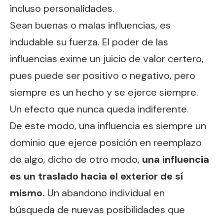
incluso personalidades.
Sean buenas o malas influencias, es
indudable su fuerza. El poder de las
influencias exime un juicio de valor certero,
pues puede ser positivo o negativo, pero
siempre es un hecho y se ejerce siempre.
Un efecto que nunca queda indiferente.
De este modo, una influencia es siempre un
dominio que ejerce posición en reemplazo
de algo, dicho de otro modo,
una influencia
es un traslado hacia el exterior de sí
mismo.
Un abandono individual en
búsqueda de nuevas posibilidades que