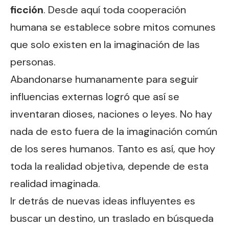
ficción
. Desde aquí toda cooperación
humana se establece sobre mitos comunes
que solo existen en la imaginación de las
personas.
Abandonarse humanamente para seguir
influencias externas logró que así se
inventaran dioses, naciones o leyes. No hay
nada de esto fuera de la imaginación común
de los seres humanos. Tanto es así, que hoy
toda la realidad objetiva, depende de esta
realidad imaginada.
Ir detrás de nuevas ideas influyentes es
buscar un destino, un traslado en búsqueda