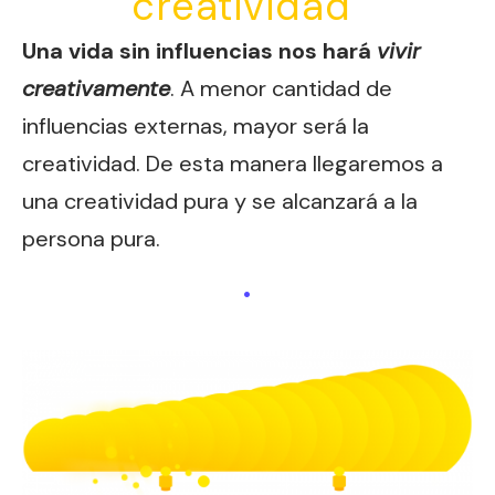
creatividad
Una vida sin influencias nos hará
vivir
creativamente
. A menor cantidad de
influencias externas, mayor será la
creatividad. De esta manera llegaremos a
una creatividad pura y se alcanzará a la
persona pura.
.